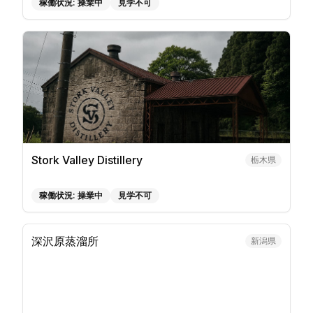
稼働状況:
操業中
見学不可
Stork Valley Distillery
栃木県
稼働状況:
操業中
見学不可
深沢原蒸溜所
新潟県