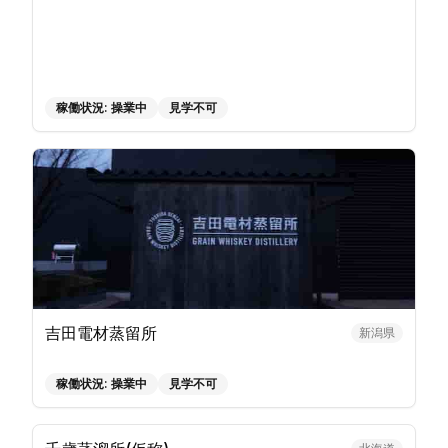
稼働状況:
操業中
見学不可
吉田電材蒸留所
新潟県
稼働状況:
操業中
見学不可