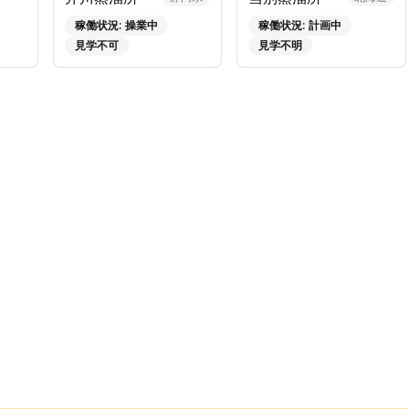
稼働状況:
操業中
稼働状況:
計画中
見学不可
見学不明