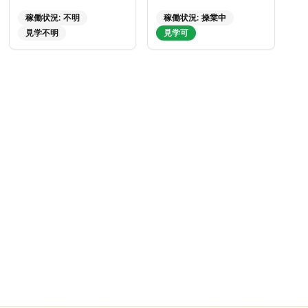
稼働状況:
不明
稼働状況:
操業中
見学不明
見学可