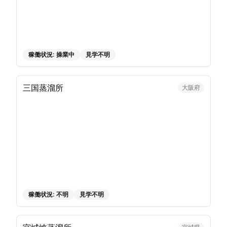
稼働状況:
操業中
見学不明
三国蒸溜所
大阪府
稼働状況:
不明
見学不明