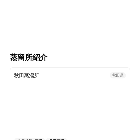
蒸留所紹介
秋田蒸溜所
秋田県