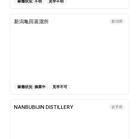
稼働状況:
不明
見学不明
新潟亀田蒸溜所
新潟県
稼働状況:
操業中
見学不可
NANBUBIJIN DISTILLERY
岩手県